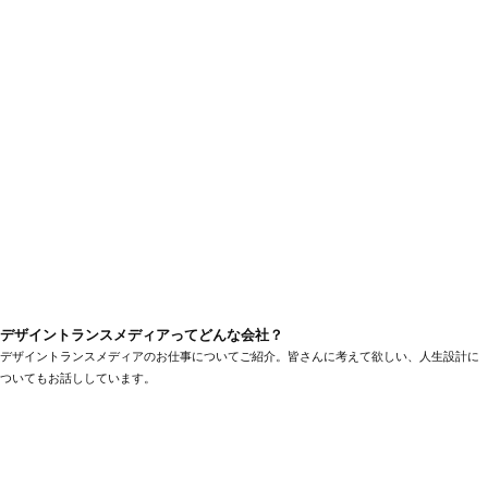
デザイントランスメディアってどんな会社？
デザイントランスメディアのお仕事についてご紹介。皆さんに考えて欲しい、人生設計に
ついてもお話ししています。