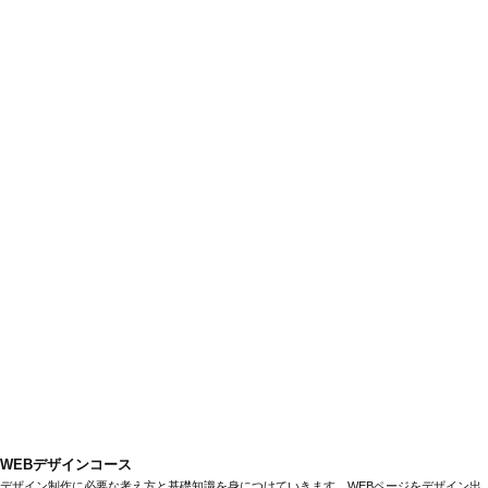
WEBデザインコース
デザイン制作に必要な考え方と基礎知識を身につけていきます。WEBページをデザイン出