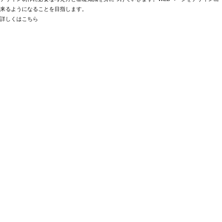
来るようになることを目指します。
詳しくはこちら