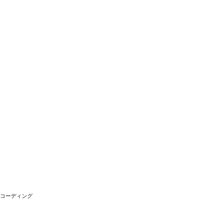
コーディング