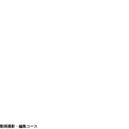
動画撮影・編集コース