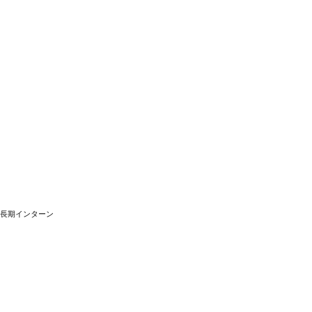
長期インターン