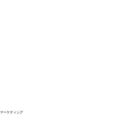
マーケティング