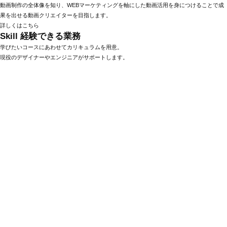
動画制作の全体像を知り、WEBマーケティングを軸にした動画活用を身につけることで成
果を出せる動画クリエイターを目指します。
詳しくはこちら
Skill
経験できる業務
学びたいコースにあわせてカリキュラムを用意。
現役のデザイナーやエンジニアがサポートします。