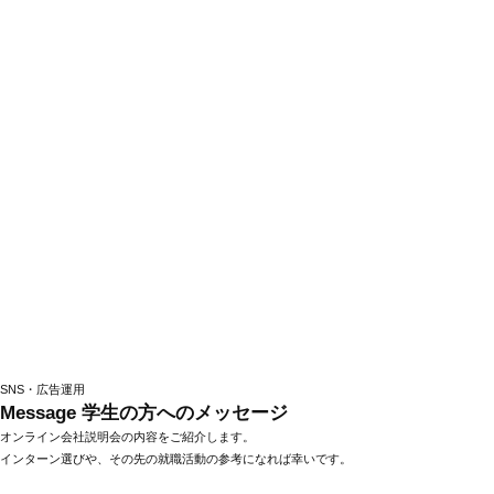
SNS・広告運用
Message
学生の方へのメッセージ
オンライン会社説明会の内容をご紹介します。
インターン選びや、その先の就職活動の参考になれば幸いです。