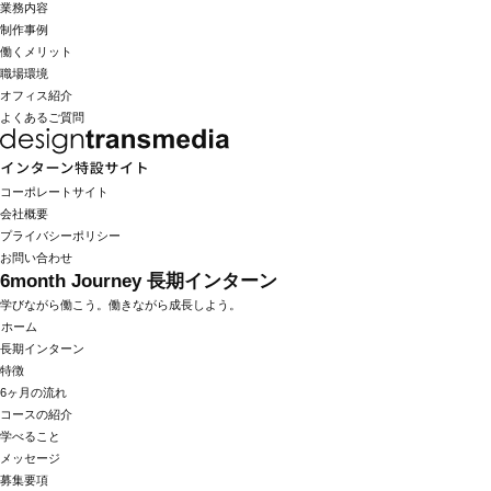
業務内容
制作事例
働くメリット
職場環境
オフィス紹介
よくあるご質問
コーポレートサイト
会社概要
プライバシーポリシー
お問い合わせ
6month Journey
長期インターン
学びながら働こう。働きながら成長しよう。
ホーム
長期インターン
特徴
6ヶ月の流れ
コースの紹介
学べること
メッセージ
募集要項