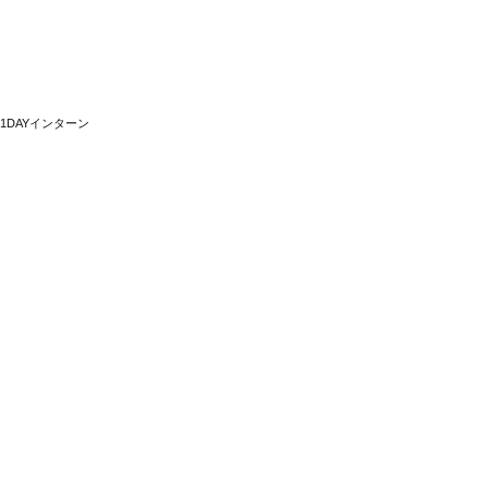
1DAYインターン