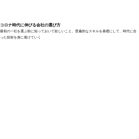
コロナ時代に伸びる会社の選び方
最初の一社を選ぶ前に知っておいて欲しいこと。普遍的なスキルを基礎にして、時代に合
った技術を身に着けていく