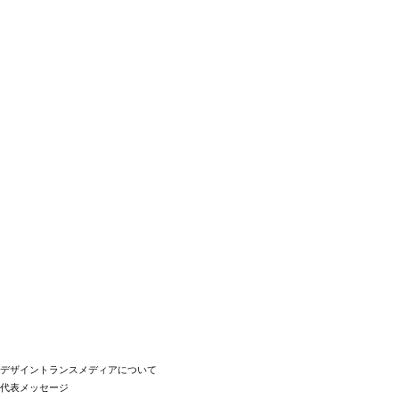
デザイントランスメディアについて
代表メッセージ