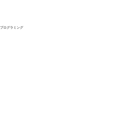
プログラミング