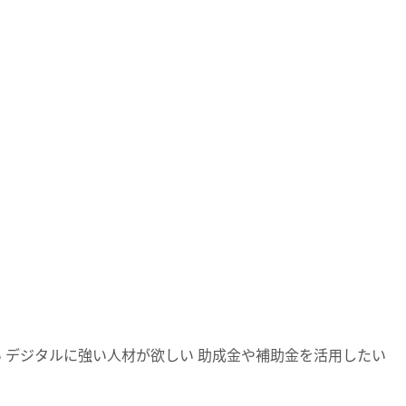
い
デジタルに強い人材が欲しい
助成金や補助金を活用したい