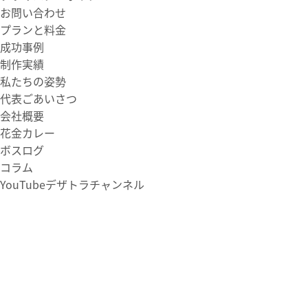
お問い合わせ
プランと料金
成功事例
制作実績
私たちの姿勢
代表ごあいさつ
会社概要
花金カレー
ボスログ
コラム
YouTubeデザトラチャンネル