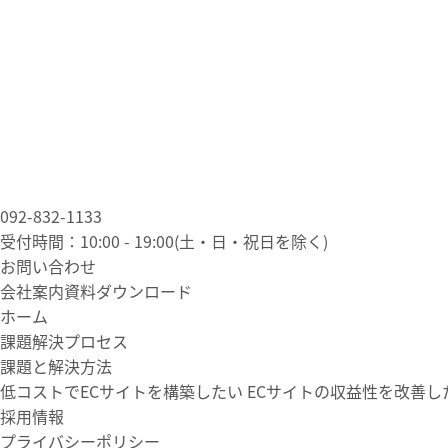
092-832-1133
受付時間：10:00 - 19:00(土・日・祝日を除く)
お問い合わせ
会社案内資料ダウンロード
ホーム
課題解決プロセス
課題と解決方法
低コストでECサイトを構築したい
ECサイトの収益性を改善し
採用情報
プライバシーポリシー