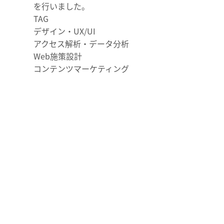
を行いました。
TAG
デザイン・UX/UI
アクセス解析・データ分析
Web施策設計
コンテンツマーケティング