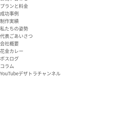
プランと料金
成功事例
制作実績
私たちの姿勢
代表ごあいさつ
会社概要
花金カレー
ボスログ
コラム
YouTubeデザトラチャンネル