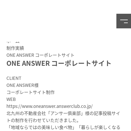
制作実績
WORK
ホーム
制作実績
ONE ANSWER コーポレートサイト
ONE ANSWER コーポレートサイト
CLIENT
ONE ANSWER様
コーポレートサイト制作
WEB
https://www.oneanswer.answerclub.co.jp/
北九州の不動産会社「アンサー俱楽部」様の記事投稿サイ
トの制作を行わせていただきました。
「地域ならではの美味しい食べ物」「暮らしが楽しくなる