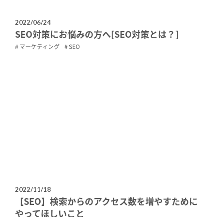
2022/06/24
SEO対策にお悩みの方へ[SEO対策とは？]
マーケティング
SEO
2022/11/18
【SEO】検索からのアクセス数を増やすために
やってほしいこと