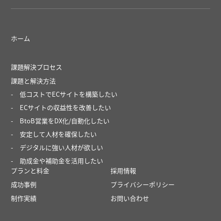
ホーム
課題解決プロセス
課題と解決方法
低コストでECサイトを構築したい
ECサイトの収益性を改善したい
BtoB営業をDX化/自動化したい
安定して人材を確保したい
デジタルに強い人材が欲しい
助成金や補助金を活用したい
プランと料金
採用情報
成功事例
プライバシーポリシー
制作実績
お問い合わせ