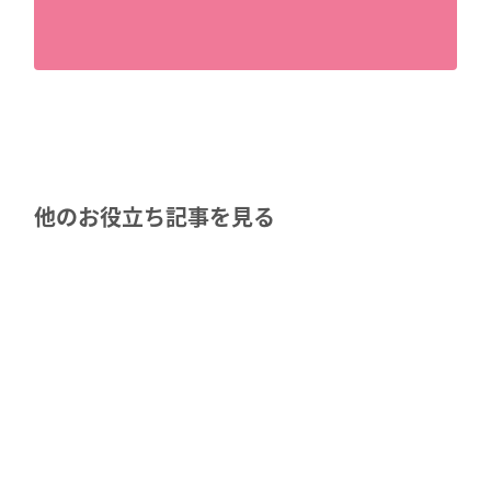
他のお役立ち記事を見る