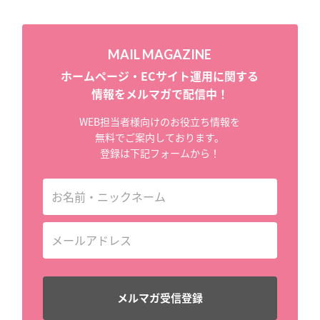
MAIL MAGAZINE
ホームページ・ECサイト運用に関する
情報をメルマガで配信中！
WEB担当者様向けのお役立ち情報を
無料でご案内しております。
登録は下記フォームから！