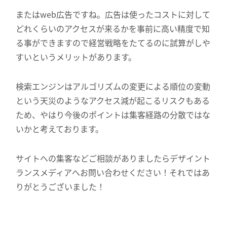
またはweb広告ですね。広告は使ったコストに対して
どれくらいのアクセスが来るかを事前に高い精度で知
る事ができますので経営戦略をたてるのに試算がしや
すいというメリットがあります。
検索エンジンはアルゴリズムの変更による順位の変動
という天災のようなアクセス減が起こるリスクもある
ため、やはり今後のポイントは集客経路の分散ではな
いかと考えております。
サイトへの集客などご相談がありましたらデザイント
ランスメディアへお問い合わせください！それではあ
りがとうございました！