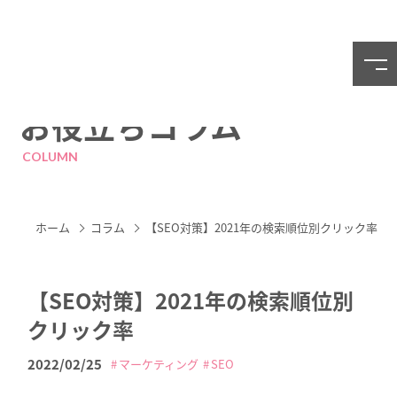
お役立ちコラム
COLUMN
ホーム
コラム
【SEO対策】2021年の検索順位別クリック率
【SEO対策】2021年の検索順位別
クリック率
2022/02/25
マーケティング
SEO