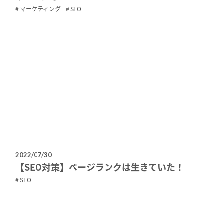
マーケティング
SEO
2022/07/30
【SEO対策】ページランクは生きていた！
SEO