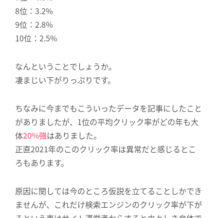
8位：3.2%
9位：2.8%
10位：2.5%
なんということでしょうか。
凄まじい下がりっぷりです。
ちなみに今までもこういったデータを記事にしたこと
がありましたが、1位の平均クリック率がどの年も大
体
20%強
はありました。
正直2021年のこのクリック率は異常だと感じるとこ
ろもあります。
原因に関しては今のところ仮説を立てることしかでき
ませんが、これだけ検索エンジンのクリック率が下が