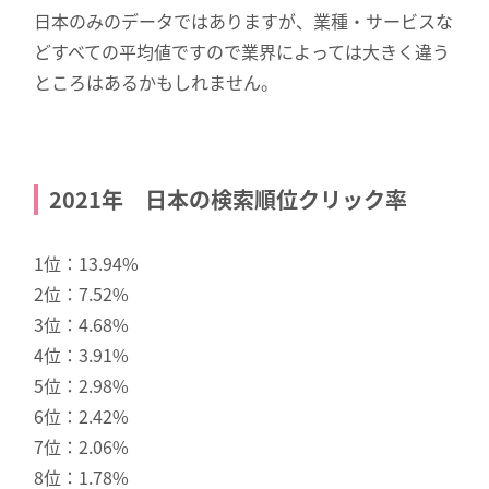
日本のみのデータではありますが、業種・サービスな
どすべての平均値ですので業界によっては大きく違う
ところはあるかもしれません。
2021年 日本の検索順位クリック率
1位：13.94%
2位：7.52%
3位：4.68%
4位：3.91%
5位：2.98%
6位：2.42%
7位：2.06%
8位：1.78%