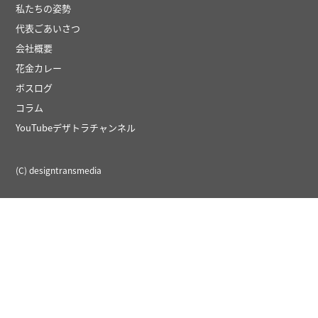
私たちの姿勢
代表ごあいさつ
会社概要
花金カレー
ボスログ
コラム
YouTubeデザトラチャンネル
(C) designtransmedia