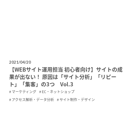
2021/04/20
【WEBサイト運用担当 初心者向け】サイトの成
果が出ない！ 原因は「サイト分析」「リピー
ト」「集客」の3つ Vol.3
マーケティング
EC・ネットショップ
アクセス解析・データ分析
サイト制作・デザイン