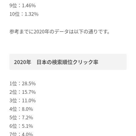
9位：1.46%
10位：1.32%
参考までに2020年のデータは以下の通りです。
2020年 日本の検索順位クリック率
1位：28.5%
2位：15.7%
3位：11.0%
4位：8.0%
5位：7.2%
6位：5.1%
7位：4.0%