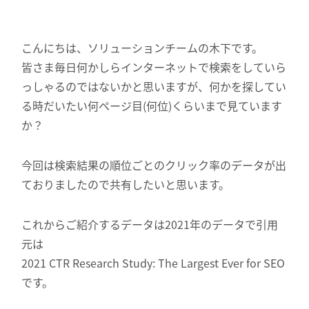
こんにちは、ソリューションチームの木下です。
皆さま毎日何かしらインターネットで検索をしていら
っしゃるのではないかと思いますが、何かを探してい
る時だいたい何ページ目(何位)くらいまで見ています
か？
今回は検索結果の順位ごとのクリック率のデータが出
ておりましたので共有したいと思います。
これからご紹介するデータは2021年のデータで引用
元は
2021 CTR Research Study: The Largest Ever for SEO
です。