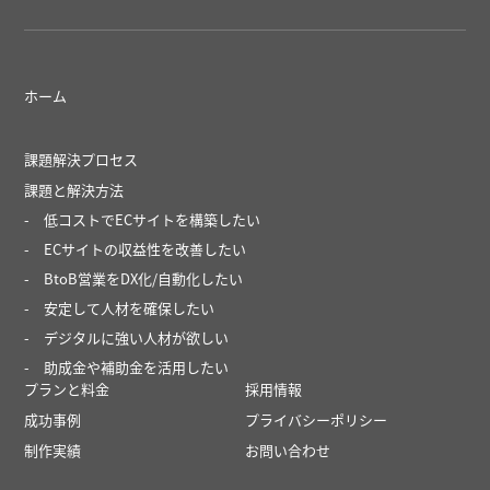
ホーム
課題解決プロセス
課題と解決方法
低コストでECサイトを構築したい
ECサイトの収益性を改善したい
BtoB営業をDX化/自動化したい
安定して人材を確保したい
デジタルに強い人材が欲しい
助成金や補助金を活用したい
プランと料金
採用情報
成功事例
プライバシーポリシー
制作実績
お問い合わせ