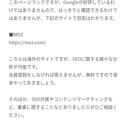
このページランクですが、Googleが好評しているわ
けではありませんので、はっきりと確認できるわけで
はありませんが、下記のサイトで目安はわかります。
■MOZ
https://moz.com/
こちらは海外のサイトですが、SEOに関する様々な分
析が可能です。
会員登録をしなければ使えませんが、無料ですので是
非やっておきましょう。
そのほか、SEO対策やコンテンツマーケティングな
ど、集客に関することなどありましたらぜひご相談く
ださい。