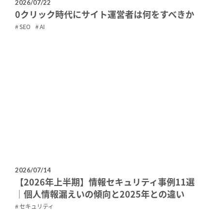
2026/07/22
0クリック時代にサイト運営者は何をすべきか
SEO
AI
2026/07/14
【2026年上半期】情報セキュリティ事例11選
｜個人情報漏えいの傾向と2025年との違い
セキュリティ