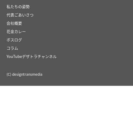
私たちの姿勢
代表ごあいさつ
会社概要
花金カレー
ボスログ
コラム
YouTubeデザトラチャンネル
(C) designtransmedia