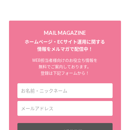
MAIL MAGAZINE
ホームページ・ECサイト運用に関する
情報をメルマガで配信中！
WEB担当者様向けのお役立ち情報を
無料でご案内しております。
登録は下記フォームから！