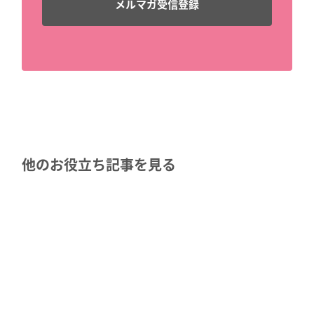
他のお役立ち記事を見る