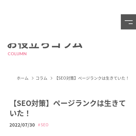
お役立ちコラム
COLUMN
ホーム
コラム
【SEO対策】ページランクは生きていた！
【SEO対策】ページランクは生きて
いた！
2022/07/30
SEO