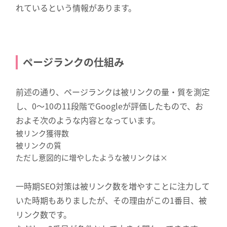
れているという情報があります。
ページランクの仕組み
前述の通り、ページランクは被リンクの量・質を測定
し、0～10の11段階でGoogleが評価したもので、お
およそ次のような内容となっています。
被リンク獲得数
被リンクの質
ただし意図的に増やしたような被リンクは×
一時期SEO対策は被リンク数を増やすことに注力して
いた時期もありましたが、その理由がこの1番目、被
リンク数です。