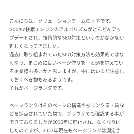
こんにちは、ソリューションチームの木下です。
Google検索エンジンのアルゴリズムがどんどんアッ
プデートされ、技術的なSEO対策というのがなかなか
難しくなってきました。
過去に取り組まれていたSEO対策方法も効果的ではな
くなり、まじめに良いページ作りを…と頭を抱えてい
る企業様も多いかと思いますが、中にはいまだ注意し
ておくべき物もあるようです。
それがページランクです。
ページランクはそのページの構造や被リンク量・質な
どを採点されていた物で、ブラウザでも確認する事が
できておりましたが2016年に廃止され、なくなりは
したのですが、2022年現在もページランクは測定さ