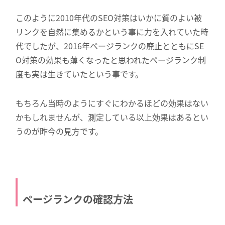
このように2010年代のSEO対策はいかに質のよい被
リンクを自然に集めるかという事に力を入れていた時
代でしたが、2016年ページランクの廃止とともにSE
O対策の効果も薄くなったと思われたページランク制
度も実は生きていたという事です。
もちろん当時のようにすぐにわかるほどの効果はない
かもしれませんが、測定している以上効果はあるとい
うのが昨今の見方です。
ページランクの確認方法