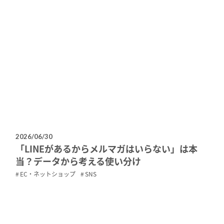
2026/06/30
「LINEがあるからメルマガはいらない」は本
当？データから考える使い分け
EC・ネットショップ
SNS