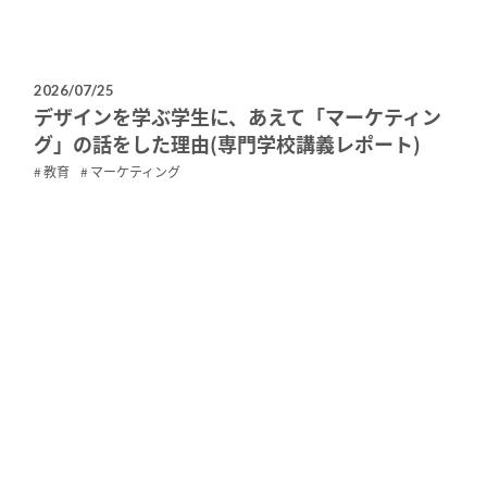
2026/07/25
デザインを学ぶ学生に、あえて「マーケティン
グ」の話をした理由(専門学校講義レポート)
教育
マーケティング