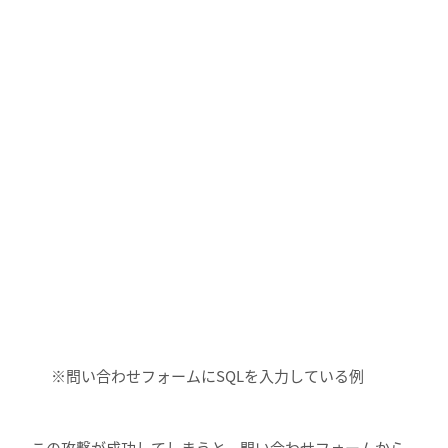
※問い合わせフォームにSQLを入力している例
この攻撃が成功してしまうと、問い合わせフォームから