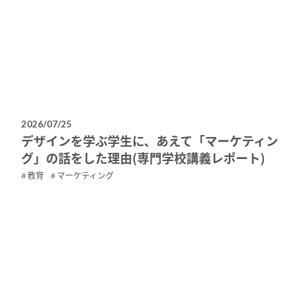
2026/07/25
デザインを学ぶ学生に、あえて「マーケティン
グ」の話をした理由(専門学校講義レポート)
教育
マーケティング