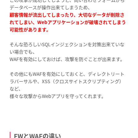
データベースが操作出来てしまうため、
顧客情報が流出してしまったり、大切なデータが削除さ
れてしまい、Webアプリケーションが破壊されてしまう
可能性があります。
そんな恐ろしいSQLインジェクションを対策出来ていな
い場合でも、
WAFを有効にしておけば、攻撃を防ぐことが出来ます。
その他にもWAFを有効にしておくと、ディレクトリート
ラバーサルや、XSS（クロスサイトスクリプティング）
など、
様々な攻撃からWebアプリを守ってくれます。
FWとWAFの違い