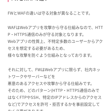
FWとWAFの違いは守る対象が異なることです。
WAFはWebアプリを攻撃から守る仕組みなので、HTT
P・HTTPS通信のみが守る対象となります。
Webアプリの性質上、不特定多数のユーザーからアク
セスを想定する必要があるため、
様々な攻撃を防ぐよう仕組みとなっております。
それに対して、FWはWebアプリに限らず、社内ネッ
トワークやサーバーなどを
悪意のあるアクセスや攻撃から守る仕組みです。
そのため、どのパターン(HTTP・HTTPS通信のみで
はなくFTPやSSH、特定のIPアドレスからのアクセス
など)でアクセスを許可・拒否するかを事前設定して
おく必要があります。