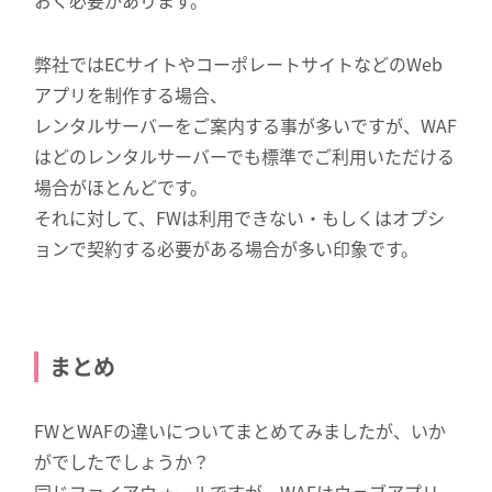
弊社ではECサイトやコーポレートサイトなどのWeb
アプリを制作する場合、
レンタルサーバーをご案内する事が多いですが、WAF
はどのレンタルサーバーでも標準でご利用いただける
場合がほとんどです。
それに対して、FWは利用できない・もしくはオプシ
ョンで契約する必要がある場合が多い印象です。
まとめ
FWとWAFの違いについてまとめてみましたが、いか
がでしたでしょうか？
同じファイアウォールですが、WAFはウェブアプリ、