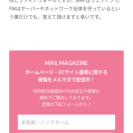
FWはサーバーやネットワーク全体を守っているとい
う事だけでも、覚えて頂けますと幸いです。
MAIL MAGAZINE
ホームページ・ECサイト運用に関する
情報をメルマガで配信中！
WEB担当者様向けのお役立ち情報を
無料でご案内しております。
登録は下記フォームから！