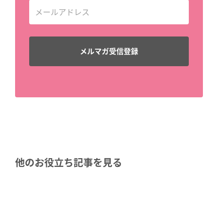
他のお役立ち記事を見る