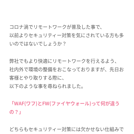
コロナ渦でリモートワークが普及した事で、
以前よりセキュリティー対策を気にされている方も多
いのではないでしょうか？
弊社でもより快適にリモートワークを行えるよう、
社内外で環境の整備をおこなっておりますが、先日お
客様とやり取りする際に、
以下のような事を尋ねられました。
「WAF(ワフ)とFW(ファイヤウォール)って何が違う
の？」
どちらもセキュリティー対策には欠かせない仕組みで