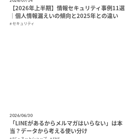
2026/07/14
【2026年上半期】情報セキュリティ事例11選
｜個人情報漏えいの傾向と2025年との違い
セキュリティ
2026/06/30
「LINEがあるからメルマガはいらない」は本
当？データから考える使い分け
EC・ネットショップ
SNS