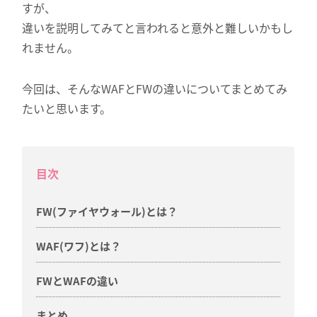
すが、
違いを説明してみてと言われると意外と難しいかもし
れません。
今回は、そんなWAFとFWの違いについてまとめてみ
たいと思います。
目次
FW(ファイヤウォール)とは？
WAF(ワフ)とは？
FWとWAFの違い
まとめ