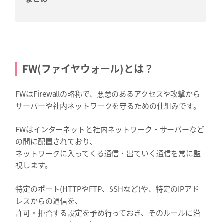
FW(ファイヤウォール)とは？
FWはFirewallの略称で、悪意のあるアクセスや攻撃から
サーバーや社内ネットワークを守るための仕組みです。
FWはインターネットと社内ネットワーク・サーバーなど
の間に配置されており、
ネットワークに入ってくる通信・出ていく通信を常に監
視します。
特定のポート(HTTPやFTP、SSHなど)や、特定のIPアド
レスからの通信を、
許可・拒否する設定を予め行っておき、そのルールに沿