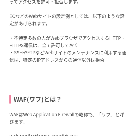
ってアクセスを許可・拒否します。
ECなどのWebサイトの設定例としては、以下のような設
定があげられます。
・不特定多数の人がWebブラウザでアクセスするHTTP・
HTTPS通信は、全て許可しておく
・SSHやFTPなどWebサイトのメンテナンスに利用する通
信は、特定のIPアドレスからの通信以外は拒否
WAF(ワフ)とは？
WAFはWeb Application Firewallの略称で、「ワフ」と呼
びます。