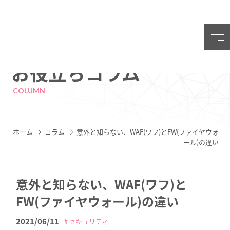
お役立ちコラム
COLUMN
ホーム
コラム
意外と知らない、WAF(ワフ)とFW(ファイヤウォ
ール)の違い
意外と知らない、WAF(ワフ)と
FW(ファイヤウォール)の違い
2021/06/11
セキュリティ