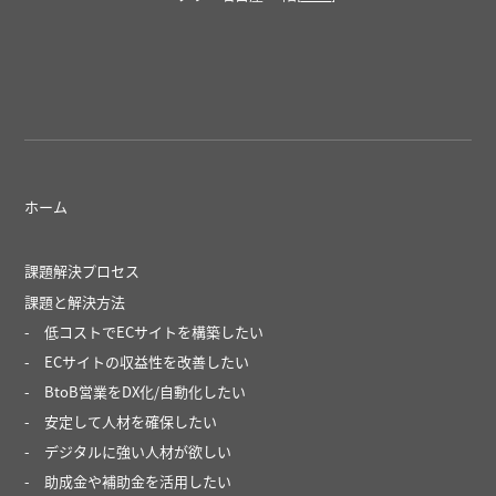
ホーム
課題解決プロセス
課題と解決方法
低コストでECサイトを構築したい
ECサイトの収益性を改善したい
BtoB営業をDX化/自動化したい
安定して人材を確保したい
デジタルに強い人材が欲しい
助成金や補助金を活用したい