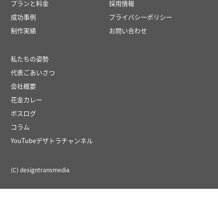
プランと料金
採用情報
成功事例
プライバシーポリシー
制作実績
お問い合わせ
私たちの姿勢
代表ごあいさつ
会社概要
花金カレー
ボスログ
コラム
YouTubeデザトラチャンネル
(C) designtransmedia