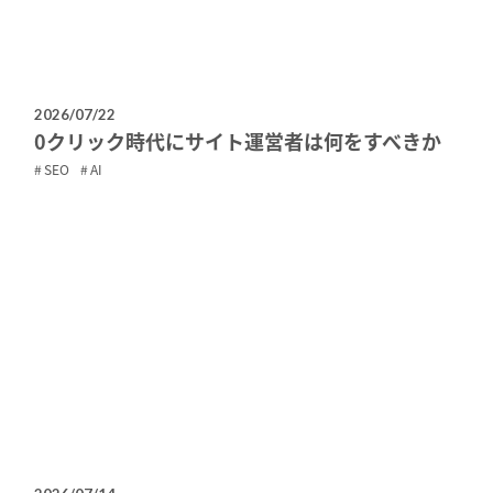
2026/07/22
0クリック時代にサイト運営者は何をすべきか
SEO
AI