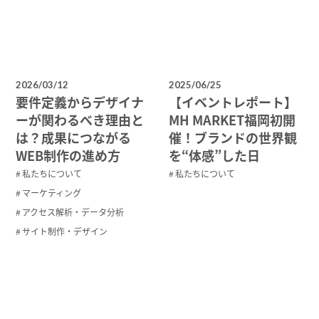
2026/03/12
2025/06/25
要件定義からデザイナ
【イベントレポート】
ーが関わるべき理由と
MH MARKET福岡初開
は？成果につながる
催！ブランドの世界観
WEB制作の進め方
を“体感”した日
私たちについて
私たちについて
マーケティング
アクセス解析・データ分析
サイト制作・デザイン