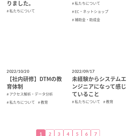
りました。
私たちについて
私たちについて
EC・ネットショップ
補助金・助成金
2022/10/20
2022/09/17
【社内研修】DTMの教
未経験からシステムエ
育体制
ンジニアになって感じ
ていること
アクセス解析・データ分析
私たちについて
教育
私たちについて
教育
1
2
3
4
5
6
7