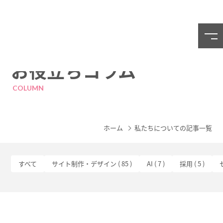
お役立ちコラム
COLUMN
ホーム
私たちについての記事一覧
すべて
サイト制作・デザイン ( 85 )
AI ( 7 )
採用 ( 5 )