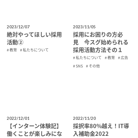
2023/12/07
2023/11/05
絶対やってほしい採用
採用にお困りの方必
活動②
見 今スグ始められる
採用活動方法その１
教育
私たちについて
私たちについて
教育
広告
SNS
その他
2022/12/01
2022/11/20
【インターン体験記】
採択率80%越え！IT導
働くことが楽しみにな
入補助金2022