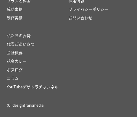
プランと料金
採用情報
成功事例
プライバシーポリシー
制作実績
お問い合わせ
私たちの姿勢
代表ごあいさつ
会社概要
花金カレー
ボスログ
コラム
YouTubeデザトラチャンネル
(C) designtransmedia