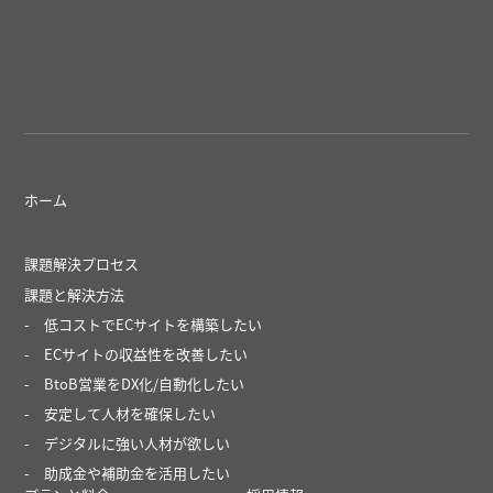
ホーム
課題解決プロセス
課題と解決方法
低コストでECサイトを構築したい
ECサイトの収益性を改善したい
BtoB営業をDX化/自動化したい
安定して人材を確保したい
デジタルに強い人材が欲しい
助成金や補助金を活用したい