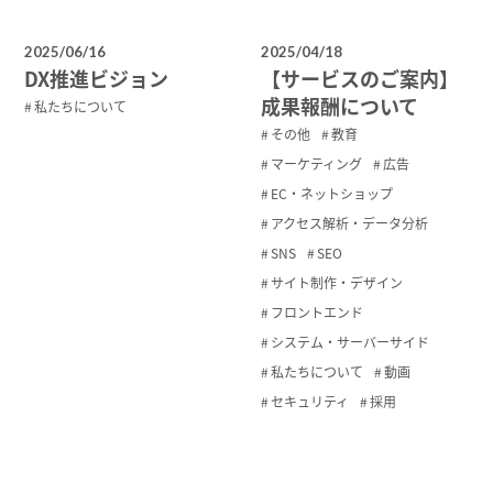
2025/06/16
2025/04/18
DX推進ビジョン
【サービスのご案内】
成果報酬について
私たちについて
その他
教育
マーケティング
広告
EC・ネットショップ
アクセス解析・データ分析
SNS
SEO
サイト制作・デザイン
フロントエンド
システム・サーバーサイド
私たちについて
動画
セキュリティ
採用