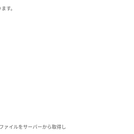
ります。
ファイルをサーバーから取得し