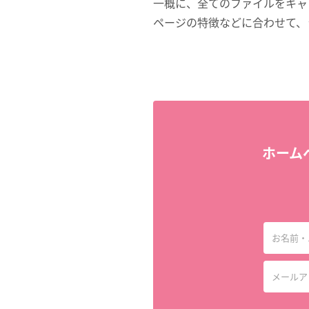
一概に、全てのファイルをキャ
ページの特徴などに合わせて、
ホーム