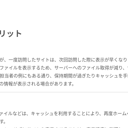
リット
が、一度訪問したサイトは、次回訪問した際に表示が早くなり
ファイルを表示するため、サーバーへのファイル取得が減り、
B担当者の例にもある通り、保持期間が過ぎたりキャッシュを
の情報が表示される場合があります。
ファイルなどは、キャッシュを利用することにより、再度ホーム
す。