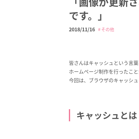
「画像が更新さ
です。」
2018/11/16
その他
皆さんはキャッシュという言葉
ホームページ制作を行ったこと
今回は、ブラウザのキャッシュ
キャッシュとは