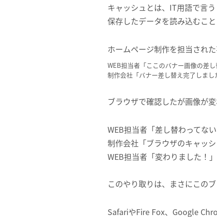
キャッシュとは、IT用語で言
保存したデータを読み込むこと
ホームページ制作を担当された
WEB担当者「ここのバナー画像の差
制作会社「バナー差し替え完了しまし
ブラウザで確認したが画像が変
WEB担当者「差し替わってな
制作会社「ブラウザのキャッシュ
WEB担当者「変わりました！」
このやり取りは、まさにこのブ
SafariやFire Fox、Go