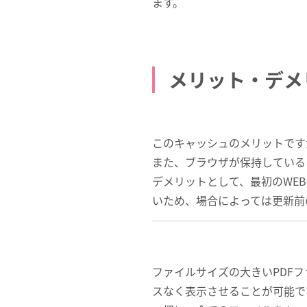
ます。
メリット・デメ
このキャッシュのメリットです
また、ブラウザが保持している
デメリットとして、最初のWE
いため、場合によっては更新前
ファイルサイズの大きいPDF
スなく表示させることが可能で