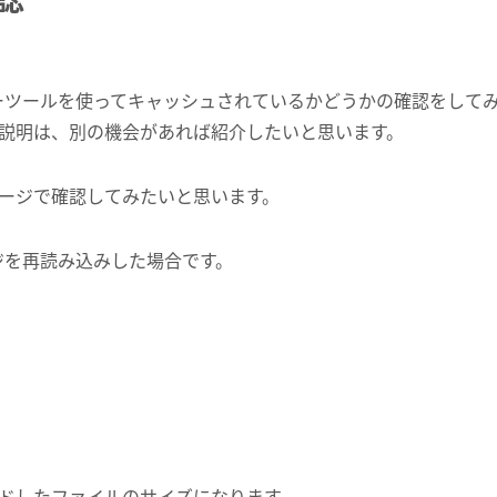
ベロッパーツールを使ってキャッシュされているかどうかの確認をして
説明は、別の機会があれば紹介したいと思います。
ージで確認してみたいと思います。
ージを再読み込みした場合です。
ドしたファイルのサイズになります。