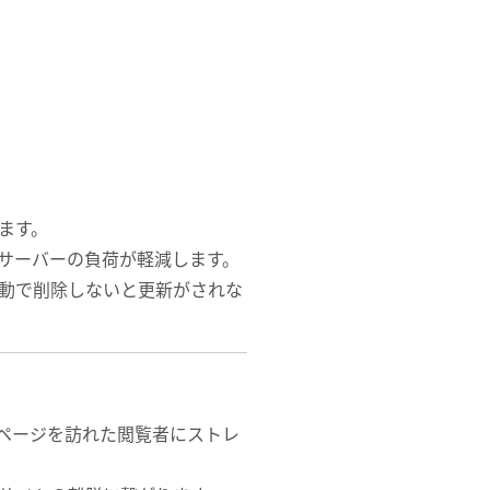
ます。
サーバーの負荷が軽減します。
手動で削除しないと更新がされな
ページを訪れた閲覧者にストレ