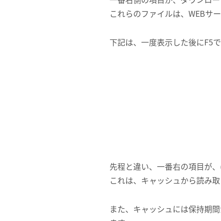
これらのファイルは、WEBサ
下記は、一度表示した後にF5
先程と違い、一番右の項目が、(fro
これは、キャッシュから読み取
また、キャッシュには保持期間