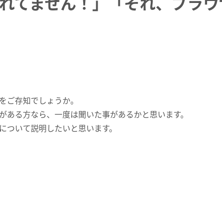
れてません！」「それ、ブラウ
をご存知でしょうか。
がある方なら、一度は聞いた事があるかと思います。
について説明したいと思います。