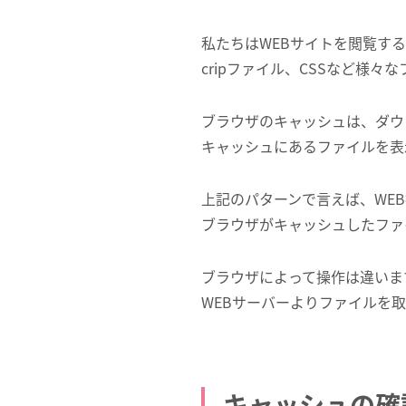
私たちはWEBサイトを閲覧する
cripファイル、CSSなど様
ブラウザのキャッシュは、ダウ
キャッシュにあるファイルを表
上記のパターンで言えば、WE
ブラウザがキャッシュしたファ
ブラウザによって操作は違いま
WEBサーバーよりファイルを
キャッシュの確