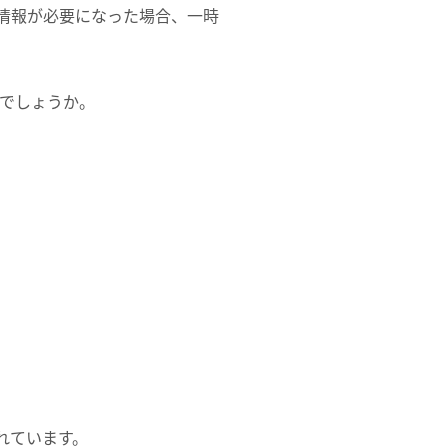
情報が必要になった場合、一時
いでしょうか。
込まれています。