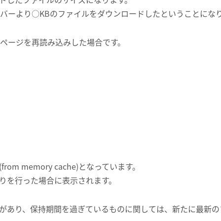
ーバーより○KBのファイルをダウンロードしたということにな
でページを再読み込みした場合です。
m memory cache)となっています。
りを行った場合に表示されます。
があり、保持期間を過ぎているものに関しては、新たに最新の