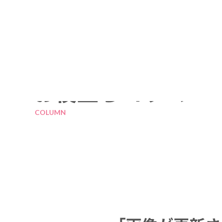
お役立ちコラム
COLUMN