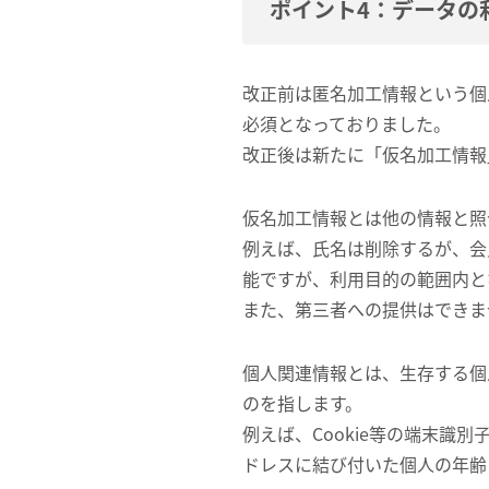
ポイント4：データの
改正前は匿名加工情報という個
必須となっておりました。
改正後は新たに「仮名加工情報
仮名加工情報とは他の情報と照
例えば、氏名は削除するが、会
能ですが、利用目的の範囲内と
また、第三者への提供はできま
個人関連情報とは、生存する個
のを指します。
例えば、Cookie等の端末
ドレスに結び付いた個人の年齢