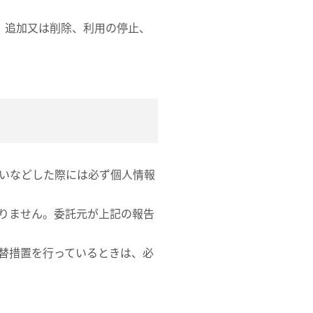
、追加又は削除、利用の停止、
いなどした際には必ず個人情報
りません。委託元が上記の報告
替措置を行っているときは、必