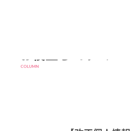
お役立ちコラム
COLUMN