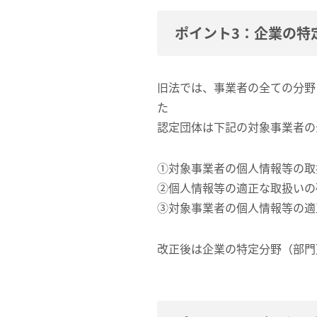
ポイント3：企業の特
旧法では、事業者の全ての分野
た
認定団体は下記の対象事業者の
①対象事業者の個人情報等の取
②個人情報等の適正な取扱いの
③対象事業者の個人情報等の適
改正後は企業の特定分野（部門