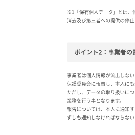
※1「保有個人データ」とは、
消去及び第三者への提供の停止
ポイント2：事業者の
事業者は個人情報が流出しない
保護委員会に報告し、本人にも
ただし、データの取り扱いにつ
業務を行う事となります。
報告については、本人に通知す
ずしも通知しなければならない