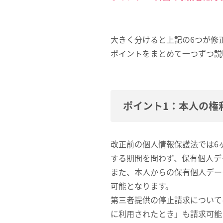
大きく分けると上記の6つが修
ポイントをまとめて一つずつ説
ポイント1：本人の権
改正前の個人情報保護法では6
する期間を問わず、保有個人デ
また、本人からの保有個人デー
可能となります。
第三者提供の停止請求について
に利用されたとき」も請求可能