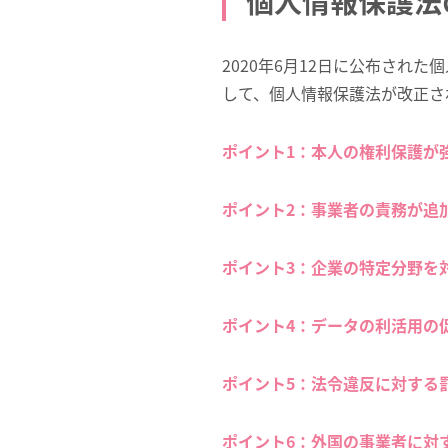
個人情報保護法
2020年6月12日に公布さ
して、個人情報保護法が改正さ
ポイント1：本人の権利保護が
ポイント2：事業者の責務が追
ポイント3：企業の特定分野を
ポイント4：データの利活用の
ポイント5：法令違反に対する
ポイント6：外国の事業者に対