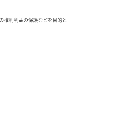
人の権利利益の保護などを目的と