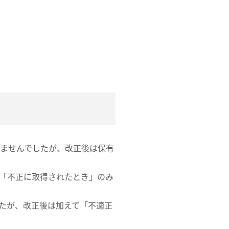
れませんでしたが、改正後は保有
「不正に取得されたとき」のみ
たが、改正後は加えて「不適正