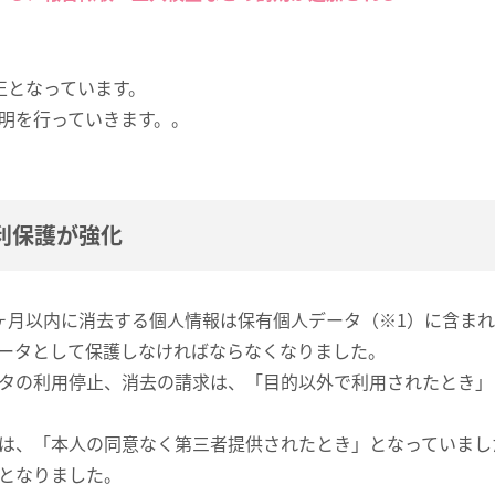
正となっています。
明を行っていきます。。
利保護が強化
ヶ月以内に消去する個人情報は保有個人データ（※1）に含ま
ータとして保護しなければならなくなりました。
タの利用停止、消去の請求は、「目的以外で利用されたとき」
は、「本人の同意なく第三者提供されたとき」となっていまし
となりました。