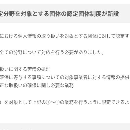
定分野を対象とする団体の認定団体制度が新設
における個人情報の取り扱いを対象とする団体に対して認定す
全ての分野について対応を行う必要がありました。
扱いに関する苦情の処理
確保に寄与する事項についての対象事業者に対する情報の提供
正な取扱いの確保に関し必要な業務
）を対象として上記の①～③の業務を行うように限定できるよ