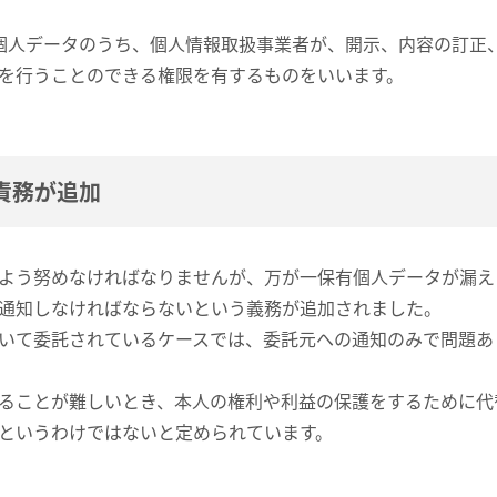
個人データのうち、個人情報取扱事業者が、開示、内容の訂正
を行うことのできる権限を有するものをいいます。
責務が追加
よう努めなければなりませんが、万が一保有個人データが漏え
通知しなければならないという義務が追加されました。
いて委託されているケースでは、委託元への通知のみで問題あ
ることが難しいとき、本人の権利や利益の保護をするために代
というわけではないと定められています。