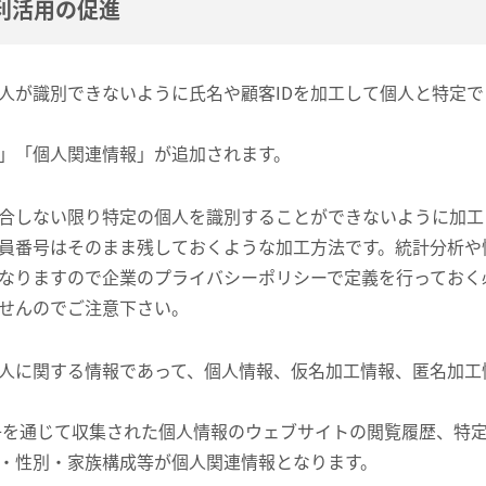
利活用の促進
人が識別できないように氏名や顧客IDを加工して個人と特定
」「個人関連情報」が追加されます。
合しない限り特定の個人を識別することができないように加工
員番号はそのまま残しておくような加工方法です。統計分析や
なりますので企業のプライバシーポリシーで定義を行っておく
せんのでご注意下さい。
人に関する情報であって、個人情報、仮名加工情報、匿名加工
識別子を通じて収集された個人情報のウェブサイトの閲覧履歴、特
・性別・家族構成等が個人関連情報となります。