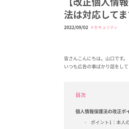
【改正個人情報
法は対応してま
2022/09/02
セキュリティ
皆さんこんにちは。山口です。
いつも広告の事ばかり話をして
目次
個人情報保護法の改正ポ
ポイント1：本人