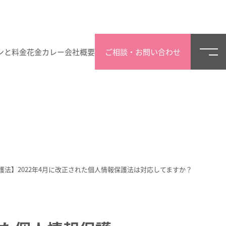
ンと料金
花金カレー
会社概要
ご相談・お問い合わせ
護法】2022年4月に改正された個人情報保護法は対応してますか？