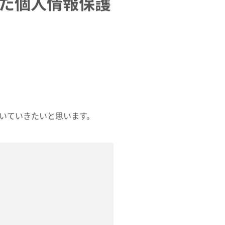
れた個人情報保護
いていきたいと思います。