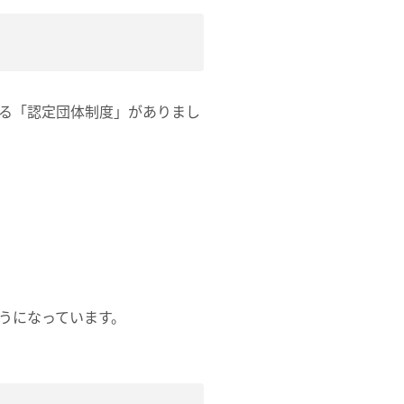
る「認定団体制度」がありまし
うになっています。