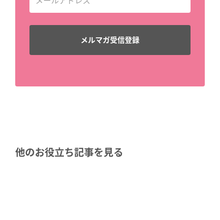
他のお役立ち記事を見る