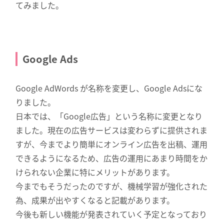
てみました。
Google Ads
Google AdWords が名称を変更し、Google Adsにな
りました。
日本では、「Google広告」という名称に変更となり
ました。現在の広告サービスは変わらずに提供されま
すが、今までより簡単にオンライン広告を出稿、運用
できるようになるため、広告の運用にあまり時間をか
けられない企業に特にメリットがあります。
今までもそうだったのですが、機械学習が強化された
為、成果が出やすくなると記載があります。
今後も新しい機能が発表されていく予定となっており