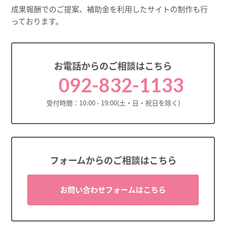
成果報酬でのご提案、補助金を利用したサイトの制作も行
っております。
お電話からのご相談はこちら
092-832-1133
受付時間：10:00 - 19:00(土・日・祝日を除く)
フォームからのご相談はこちら
お問い合わせフォームはこちら