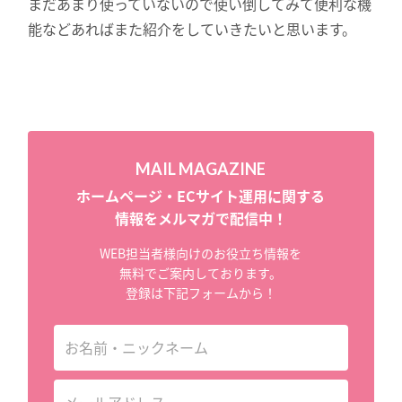
まだあまり使っていないので使い倒してみて便利な機
能などあればまた紹介をしていきたいと思います。
MAIL MAGAZINE
ホームページ・ECサイト運用に関する
情報をメルマガで配信中！
WEB担当者様向けのお役立ち情報を
無料でご案内しております。
登録は下記フォームから！