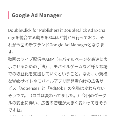
Google Ad Manager
DoubleClick for PublishersとDoubleClick Ad Excha
ngeを統合する動きを3年ほど前から行っており、そ
れが今回の新ブランドGoogle Ad Managerとなりま
す。
動画のライブ配信やAMP（モバイルページを高速に表
示させるための手法）、モバイルゲームなど様々な場
での収益化を支援していくということ。なお、小規模
なWebサイトやモバイルアプリ開発者向けの広告サー
ビス「AdSense」と「AdMob」の名称は変わらない
そうです。（ロゴは変わってました。）今回のグーグ
ルの変更に伴い、広告の管理が大きく変わってきそう
ですね。