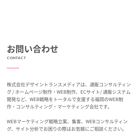
お問い合わせ
CONTACT
株式会社デザイントランスメディアは、通販コンサルティン
グ / ホームページ制作・WEB制作、ECサイト/ 通販システム
開発など、WEB戦略を
トータルで支援する福岡のWEB制
作・コンサルティング・マーケティング会社です。
WEBマーケティング戦略立案、集客、WEBコンサルティン
グ、サイト分析でお困りの際はお気軽にご相談ください。