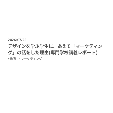
2026/07/25
デザインを学ぶ学生に、あえて「マーケティン
グ」の話をした理由(専門学校講義レポート)
教育
マーケティング