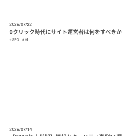
2026/07/22
0クリック時代にサイト運営者は何をすべきか
SEO
AI
2026/07/14