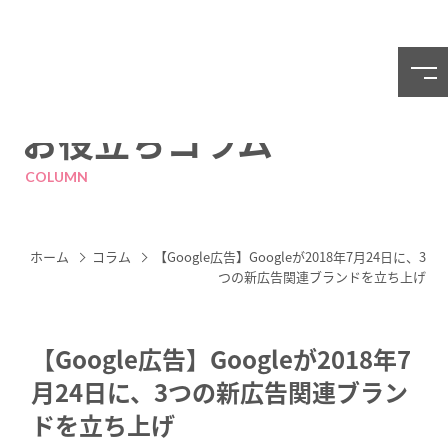
お役立ちコラム
COLUMN
ホーム
コラム
【Google広告】Googleが2018年7月24日に、3
つの新広告関連ブランドを立ち上げ
【Google広告】Googleが2018年7
月24日に、3つの新広告関連ブラン
ドを立ち上げ