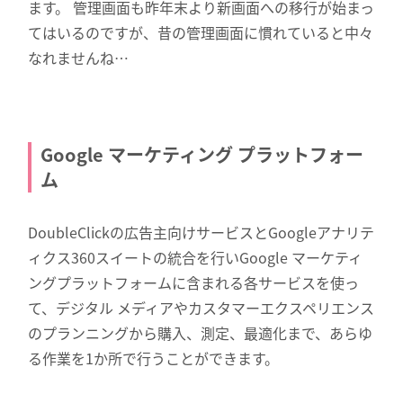
ます。 管理画面も昨年末より新画面への移行が始まっ
てはいるのですが、昔の管理画面に慣れていると中々
なれませんね…
Google マーケティング プラットフォー
ム
DoubleClickの広告主向けサービスとGoogleアナリテ
ィクス360スイートの統合を行いGoogle マーケティ
ングプラットフォームに含まれる各サービスを使っ
て、デジタル メディアやカスタマーエクスペリエンス
のプランニングから購入、測定、最適化まで、あらゆ
る作業を1か所で行うことができます。