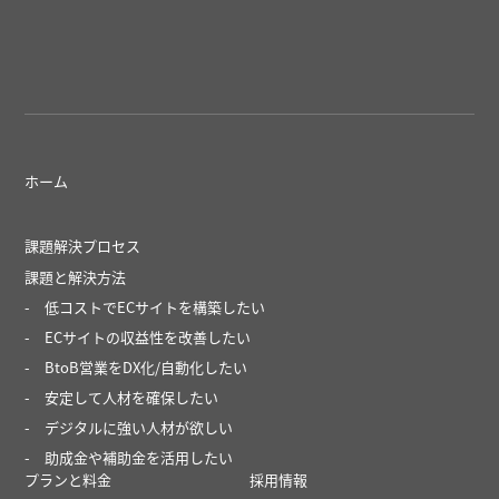
ホーム
課題解決プロセス
課題と解決方法
低コストでECサイトを構築したい
ECサイトの収益性を改善したい
BtoB営業をDX化/自動化したい
安定して人材を確保したい
デジタルに強い人材が欲しい
助成金や補助金を活用したい
プランと料金
採用情報