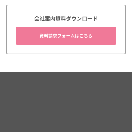
会社案内資料ダウンロード
資料請求フォームはこちら