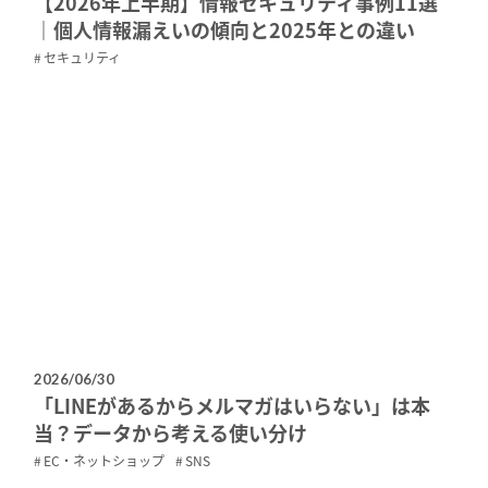
【2026年上半期】情報セキュリティ事例11選
｜個人情報漏えいの傾向と2025年との違い
セキュリティ
2026/06/30
「LINEがあるからメルマガはいらない」は本
当？データから考える使い分け
EC・ネットショップ
SNS