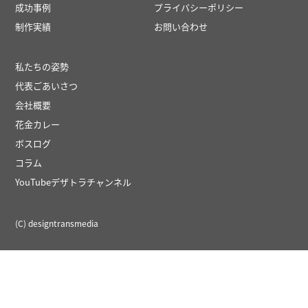
成功事例
プライバシーポリシー
制作実績
お問い合わせ
私たちの姿勢
代表ごあいさつ
会社概要
花金カレー
ボスログ
コラム
YouTubeデザトラチャンネル
(C) designtransmedia