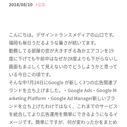
2018/08/10
広告
こんにちは。デザイントランスメディアの山口です。
福岡も毎日うだるような暑さが続いてます。
勤務してる部屋の窓が大きすぎる為かエアコンを19
度に下げても午前中はなぜか28度よりも下がらないし
画面もまぶしくて見えないのでどうしようかと思って
いる今日この頃です。
そんな中7月24日にGoogle が新しく3つの広告関連ブ
ランドを立ち上げました。・Google Ads・Google M
arketing Platform・Google Ad Manager新しいブラ
ンドを立ち上げたわけではなく、これまでのサービス
を統合してより広告運用を簡単にできるようになるイ
メージです。簡単にですが、何が変わったかをまとめ