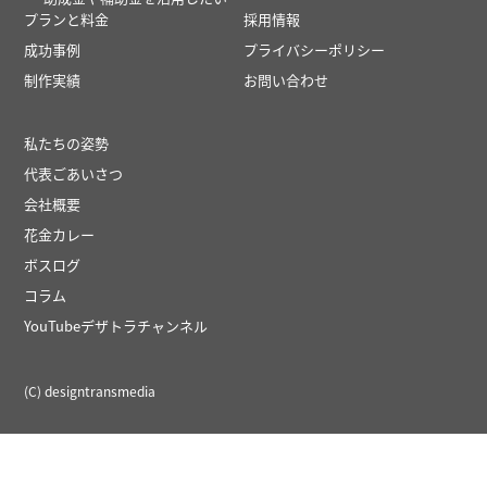
プランと料金
採用情報
成功事例
プライバシーポリシー
制作実績
お問い合わせ
私たちの姿勢
代表ごあいさつ
会社概要
花金カレー
ボスログ
コラム
YouTubeデザトラチャンネル
(C) designtransmedia