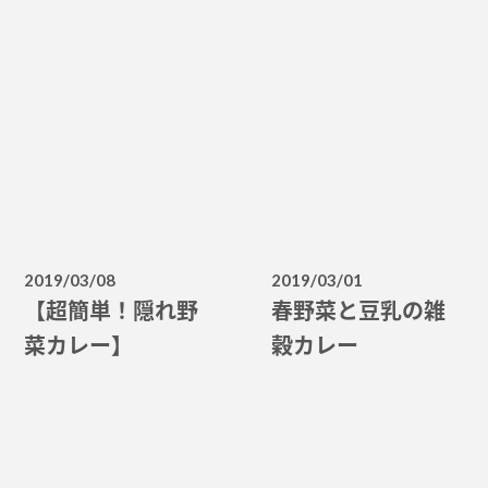
2019/03/08
2019/03/01
【超簡単！隠れ野
春野菜と豆乳の雑
菜カレー】
穀カレー