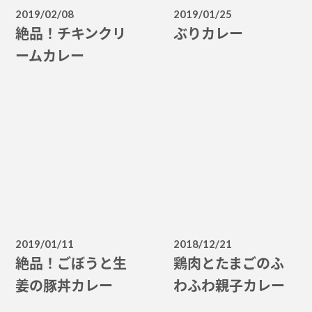
2019/02/08
2019/01/25
絶品！チキンクリ
ぶりカレー
ームカレー
2019/01/11
2018/12/21
絶品！ごぼうと生
鶏肉とたまごのふ
姜の豚丼カレー
わふわ親子カレー