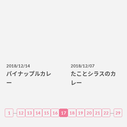
2018/12/14
2018/12/07
パイナップルカレ
たことシラスのカ
ー
レー
...
...
1
12
13
14
15
16
17
18
19
20
21
22
29