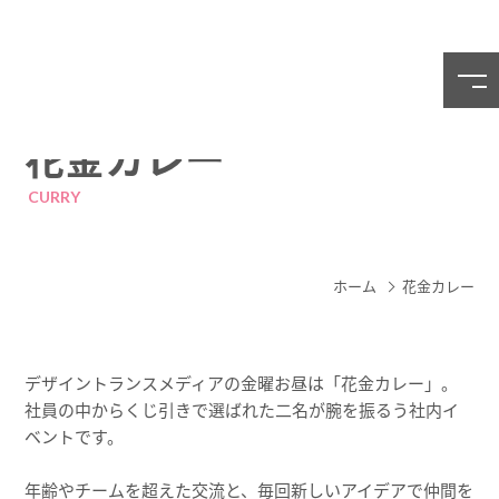
花金カレー
CURRY
ホーム
花金カレー
デザイントランスメディアの金曜お昼は「花金カレー」。
社員の中からくじ引きで選ばれた二名が腕を振るう社内イ
ベントです。
年齢やチームを超えた交流と、毎回新しいアイデアで仲間を