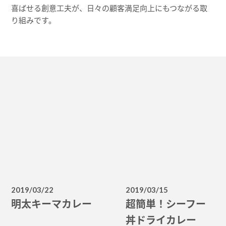
喜ばせる創意工夫が、
日々の顧客満足向上にもつながる取
り組みです。
2019/03/22
2019/03/15
明太キーマカレー
超簡単！シーフー
丼ドライカレー